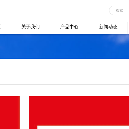
页
关于我们
产品中心
新闻动态