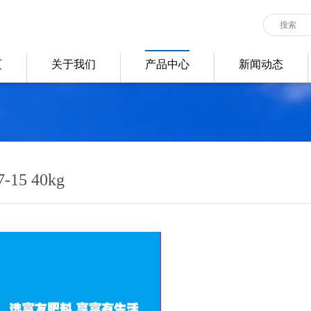
页
关于我们
产品中心
新闻动态
5 40kg