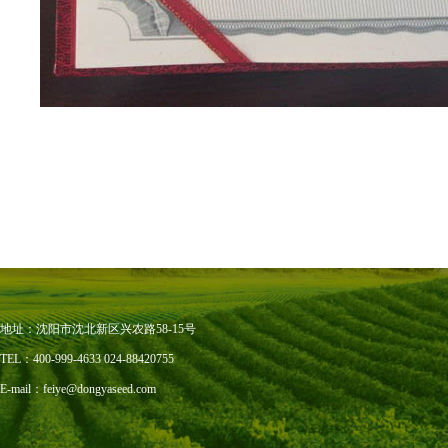
地址：沈阳市沈北新区兴农路58-15号
TEL：400-999-4633 024-88420755
E-mail：feiye@dongyaseed.com