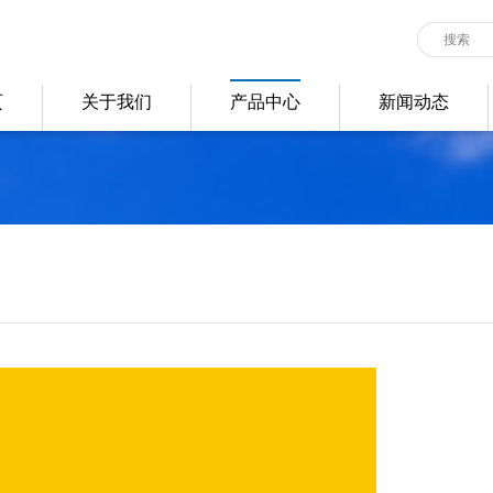
页
关于我们
产品中心
新闻动态