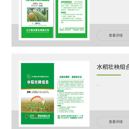
查看详情
水稻壮秧组合(A
...
查看详情