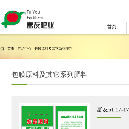
首页
首页
->
产品中心
->
包膜原料及其它系列肥料
包膜原料及其它系列肥料
富友51 17-17-
...