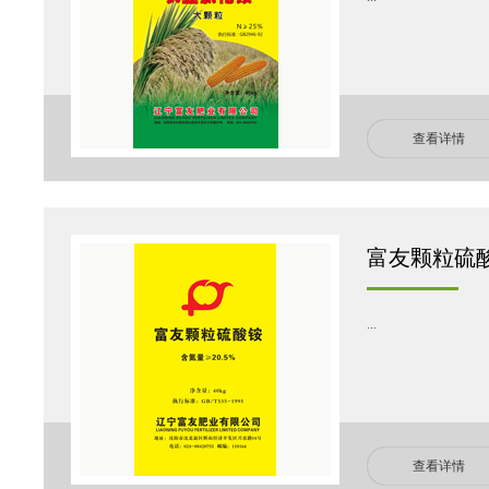
查看详情
富友颗粒硫酸铵
...
查看详情