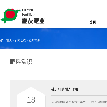
首页
首页
->
新闻动态
->
肥料常识
肥料常识
硅、锌的增产作用
18
硅是植物重要的有益元素之一，特别是水稻